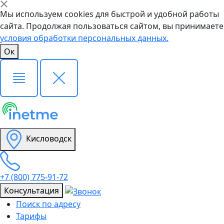
Мы используем cookies для быстрой и удобной работы
сайта. Продолжая пользоваться сайтом, вы принимаете
условия обработки персональных данных.
Ок
Кисловодск
+7 (800) 775-91-72
Консультация
Поиск по адресу
Тарифы