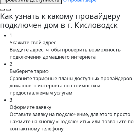
Как узнать к какому провайдеру
подключен дом в г. Кисловодск
1
Укажите свой адрес
Введите адрес, чтобы проверить возможность
подключения домашнего интернета
2
Выберите тариф
Сравните тарифные планы доступных провайдеров
домашнего интернета по стоимости и
предоставляемым услугам
3
Оформите заявку
Оставьте заявку на подключение, для этого просто
нажмите на кнопку «Подключить» или позвоните по
контактному телефону