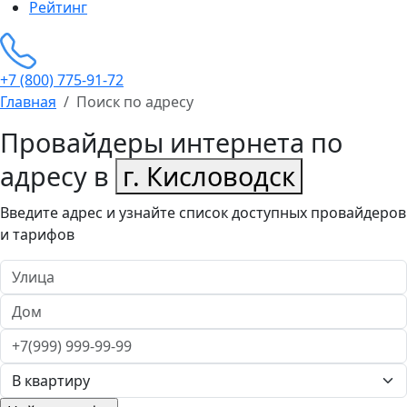
Рейтинг
+7 (800) 775-91-72
Главная
Поиск по адресу
Провайдеры интернета по
адресу в
г. Кисловодск
Введите адрес и узнайте список доступных провайдеров
и тарифов