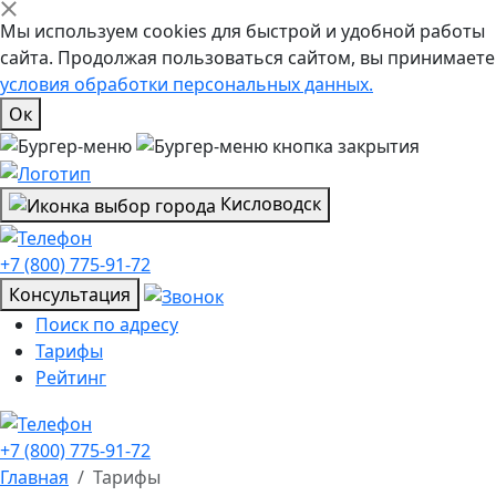
Мы используем cookies для быстрой и удобной работы
сайта. Продолжая пользоваться сайтом, вы принимаете
условия обработки персональных данных.
Ок
Кисловодск
+7 (800) 775-91-72
Консультация
Поиск по адресу
Тарифы
Рейтинг
+7 (800) 775-91-72
Главная
Тарифы