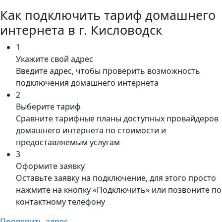
Как подключить тариф домашнего
интернета в г. Кисловодск
1
Укажите свой адрес
Введите адрес, чтобы проверить возможность
подключения домашнего интернета
2
Выберите тариф
Сравните тарифные планы доступных провайдеров
домашнего интернета по стоимости и
предоставляемым услугам
3
Оформите заявку
Оставьте заявку на подключение, для этого просто
нажмите на кнопку «Подключить» или позвоните по
контактному телефону
Проверить адрес