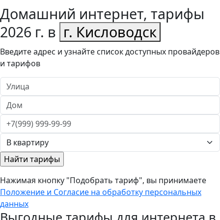
Домашний интернет, тарифы
2026 г. в
г. Кисловодск
Введите адрес и узнайте список доступных провайдеров
и тарифов
Нажимая кнопку "Подобрать тариф", вы принимаете
Положение и Согласие на обработку персональных
данных
Выгодные тарифы для интернета в