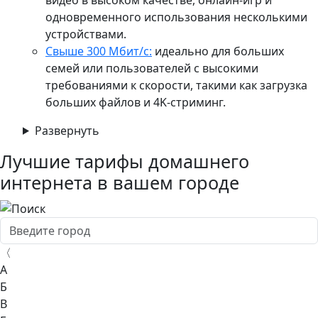
одновременного использования несколькими
устройствами.​
Свыше 300 Мбит/с:
идеально для больших
семей или пользователей с высокими
требованиями к скорости, такими как загрузка
больших файлов и 4K-стриминг.​
Развернуть
Лучшие тарифы домашнего
интернета в вашем городе
〈
А
Б
В