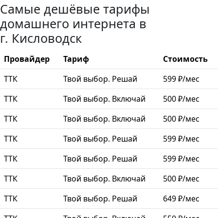
Самые дешёвые тарифы
домашнего интернета в
г. Кисловодск
Провайдер
Тариф
Стоимость
ТТК
Твой выбор. Решай
599 ₽/мес
ТТК
Твой выбор. Включай
500 ₽/мес
ТТК
Твой выбор. Включай
500 ₽/мес
ТТК
Твой выбор. Решай
599 ₽/мес
ТТК
Твой выбор. Решай
599 ₽/мес
ТТК
Твой выбор. Включай
500 ₽/мес
ТТК
Твой выбор. Решай
649 ₽/мес