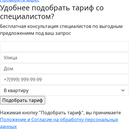
Удобнее подобрать тариф со
специалистом?
Бесплатная консультация специалистов по выгодным
предложениям под ваш запрос
Нажимая кнопку "Подобрать тариф", вы принимаете
Положение и Согласие на обработку персональных
данных