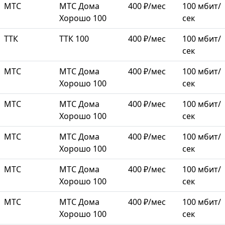
МТС
МТС Дома
400 ₽/мес
100 мбит/
Хорошо 100
сек
ТТК
ТТК 100
400 ₽/мес
100 мбит/
сек
МТС
МТС Дома
400 ₽/мес
100 мбит/
Хорошо 100
сек
МТС
МТС Дома
400 ₽/мес
100 мбит/
Хорошо 100
сек
МТС
МТС Дома
400 ₽/мес
100 мбит/
Хорошо 100
сек
МТС
МТС Дома
400 ₽/мес
100 мбит/
Хорошо 100
сек
МТС
МТС Дома
400 ₽/мес
100 мбит/
Хорошо 100
сек