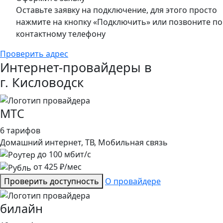
Оставьте заявку на подключение, для этого просто
нажмите на кнопку «Подключить» или позвоните по
контактному телефону
Проверить адрес
Интернет-провайдеры в
г. Кисловодск
МТС
6 тарифов
Домашний интернет, ТВ, Мобильная связь
до
100
мбит/с
от
425
₽/мес
Проверить доступность
О провайдере
билайн