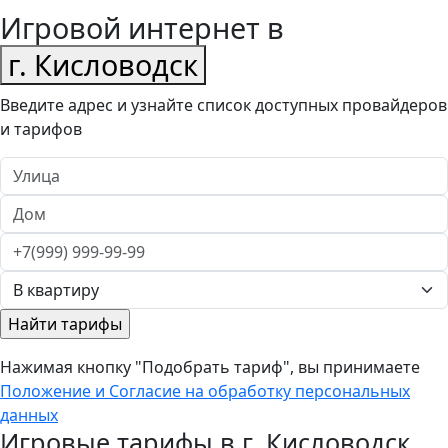
Игровой интернет в
г. Кисловодск
Введите адрес и узнайте список доступных провайдеров
и тарифов
Нажимая кнопку "Подобрать тариф", вы принимаете
Положение и Согласие на обработку персональных
данных
Игровые тарифы в г. Кисловодск