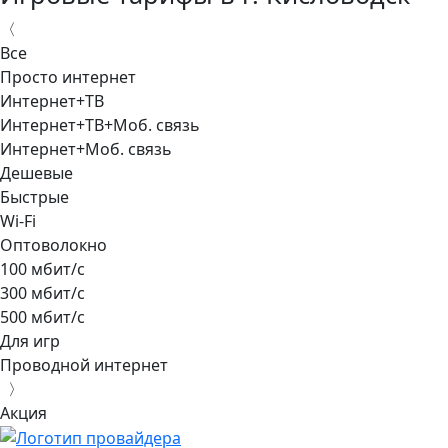
〈
Все
Просто интернет
Интернет+ТВ
Интернет+ТВ+Моб. связь
Интернет+Моб. связь
Дешевые
Быстрые
Wi-Fi
Оптоволокно
100 мбит/с
300 мбит/с
500 мбит/с
Для игр
Проводной интернет
〉
Акция