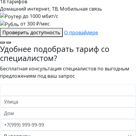
18 тарифов
Домашний интернет, ТВ, Мобильная связь
до
1000
мбит/с
от
300
₽/мес
Проверить доступность
О провайдере
Удобнее подобрать тариф со
специалистом?
Бесплатная консультация специалистов по выгодным
предложениям под ваш запрос