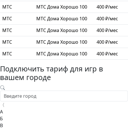
МТС
МТС Дома Хорошо 100
400 ₽/мес
МТС
МТС Дома Хорошо 100
400 ₽/мес
МТС
МТС Дома Хорошо 100
400 ₽/мес
МТС
МТС Дома Хорошо 100
400 ₽/мес
МТС
МТС Дома Хорошо 100
400 ₽/мес
Подключить тариф для игр в
вашем городе
〈
А
Б
В