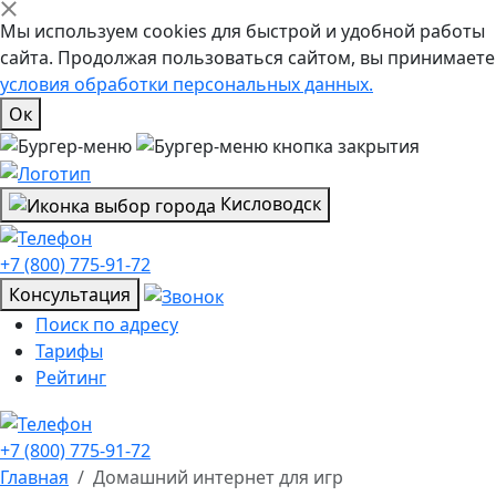
Мы используем cookies для быстрой и удобной работы
сайта. Продолжая пользоваться сайтом, вы принимаете
условия обработки персональных данных.
Ок
Кисловодск
+7 (800) 775-91-72
Консультация
Поиск по адресу
Тарифы
Рейтинг
+7 (800) 775-91-72
Главная
Домашний интернет для игр